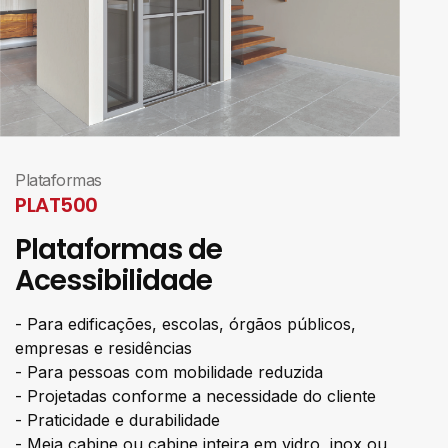
Plataformas
PLAT500
Plataformas de
Acessibilidade
- Para edificações, escolas, órgãos públicos,
empresas e residências
- Para pessoas com mobilidade reduzida
- Projetadas conforme a necessidade do cliente
- Praticidade e durabilidade
- Meia cabine ou cabine inteira em vidro, inox ou