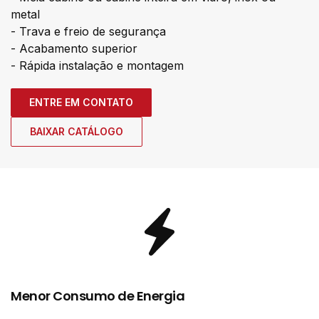
metal
- Trava e freio de segurança
- Acabamento superior
- Rápida instalação e montagem
ENTRE EM CONTATO
BAIXAR CATÁLOGO
Menor Consumo de Energia