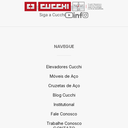
Siga a Cucchi
NAVEGUE
Elevadores Cucchi
Móveis de Aço
Cruzetas de Aço
Blog Cucchi
Institutional
Fale Conosco
Trabalhe Conosco