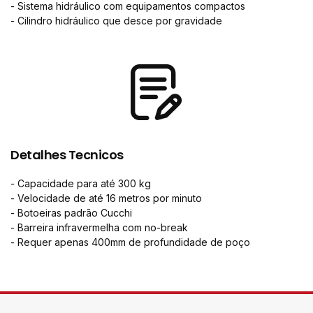
- Sistema hidráulico com equipamentos compactos
- Cilindro hidráulico que desce por gravidade
Detalhes Tecnicos
- Capacidade para até 300 kg
- Velocidade de até 16 metros por minuto
- Botoeiras padrão Cucchi
- Barreira infravermelha com no-break
- Requer apenas 400mm de profundidade de poço