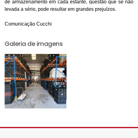
de armazenamento em cada estante, questão que se não
levada a sério, pode resultar em grandes prejuízos.
Comunicação Cucchi
Galeria de imagens