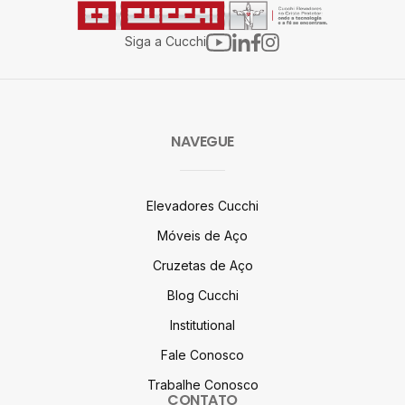
Siga a Cucchi
NAVEGUE
Elevadores Cucchi
Móveis de Aço
Cruzetas de Aço
Blog Cucchi
Institutional
Fale Conosco
Trabalhe Conosco
CONTATO