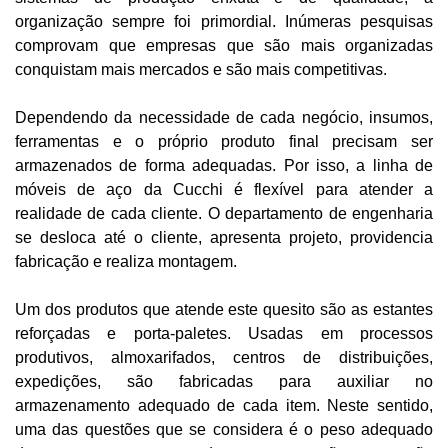
organização sempre foi primordial. Inúmeras pesquisas
comprovam que empresas que são mais organizadas
conquistam mais mercados e são mais competitivas.
Dependendo da necessidade de cada negócio, insumos,
ferramentas e o próprio produto final precisam ser
armazenados de forma adequadas. Por isso, a linha de
móveis de aço da Cucchi é flexível para atender a
realidade de cada cliente. O departamento de engenharia
se desloca até o cliente, apresenta projeto, providencia
fabricação e realiza montagem.
Um dos produtos que atende este quesito são as estantes
reforçadas e porta-paletes. Usadas em processos
produtivos, almoxarifados, centros de distribuições,
expedições, são fabricadas para auxiliar no
armazenamento adequado de cada item. Neste sentido,
uma das questões que se considera é o peso adequado