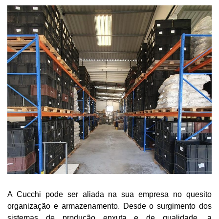
A Cucchi pode ser aliada na sua empresa no quesito
organização e armazenamento. Desde o surgimento dos
sistemas de produção enxuta e de qualidade, a